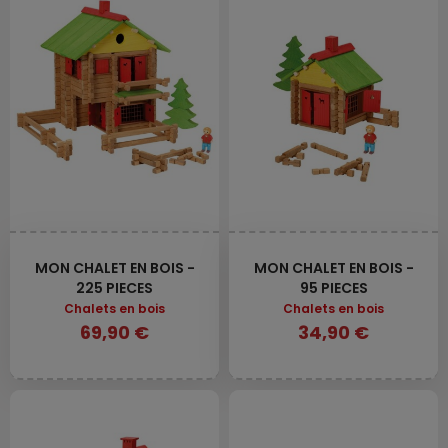
MON CHALET EN BOIS -
MON CHALET EN BOIS -
225 PIECES
95 PIECES
Chalets en bois
Chalets en bois
69,90 €
34,90 €