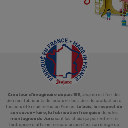
Créateur d’imaginaire depuis 1911
, Jeujura est l’un des
derniers fabricants de jouets en bois dont la production a
toujours été maintenue en France.
Le bois, le respect de
son savoir-faire, la fabrication française
dans les
montagnes du Jura
sont les choix qui permettent à
l’entreprise d’affirmer encore aujourd’hui son image de