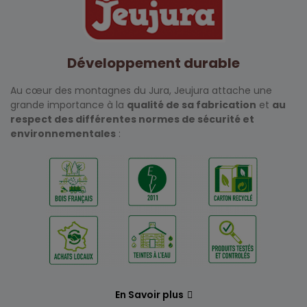
Développement durable
Au cœur des montagnes du Jura, Jeujura attache une
grande importance à la
qualité de sa fabrication
et
au
respect des différentes normes de sécurité et
environnementales
:
En Savoir plus