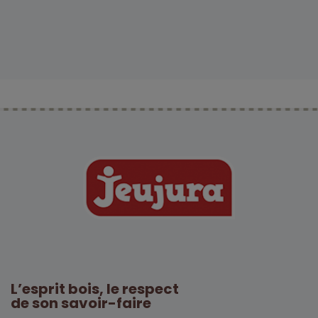
L’esprit bois, le respect
de son savoir-faire