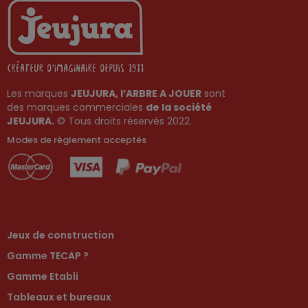
Les marques
JEUJURA, l’ARBRE A JOUER
sont
des marques commerciales
de la société
JEUJURA.
© Tous droits réservés 2022.
Modes de règlement acceptés
Jeux de construction
Gamme TECAP ?
Gamme Etabli
Tableaux et bureaux