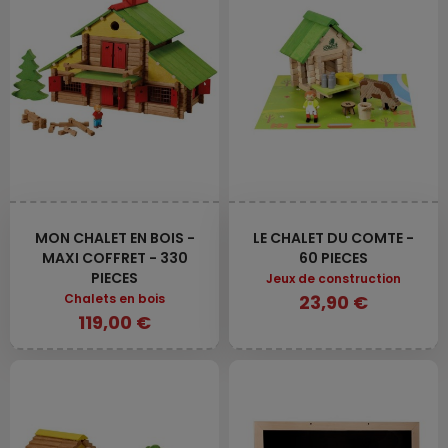
MON CHALET EN BOIS -
LE CHALET DU COMTE -
MAXI COFFRET - 330
60 PIECES
PIECES
Jeux de construction
Chalets en bois
23,90 €
119,00 €