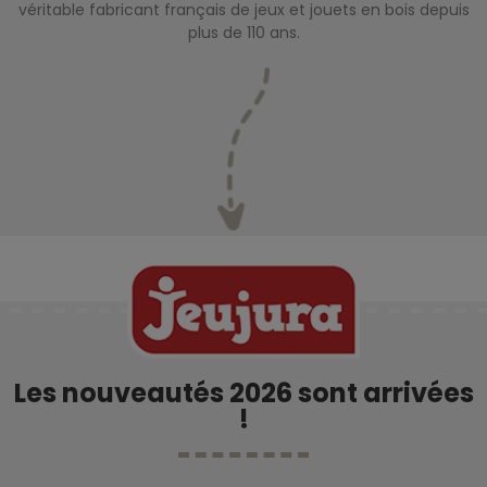
véritable fabricant français de jeux et jouets en bois depuis
plus de 110 ans.
Les nouveautés 2026 sont arrivées
!