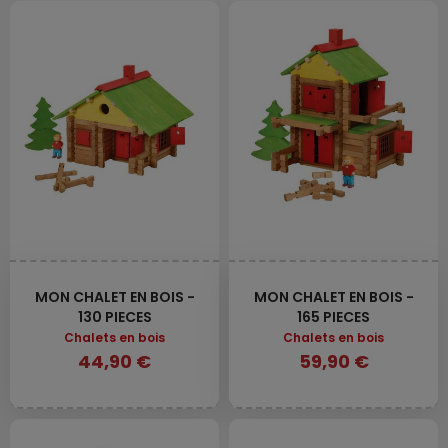
MON CHALET EN BOIS -
MON CHALET EN BOIS -
130 PIECES
165 PIECES
Chalets en bois
Chalets en bois
44,90 €
59,90 €