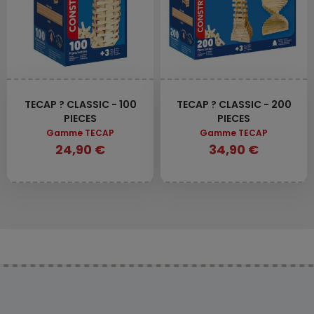
TECAP ? CLASSIC - 100
TECAP ? CLASSIC - 200
PIECES
PIECES
Gamme TECAP
Gamme TECAP
24,90 €
34,90 €