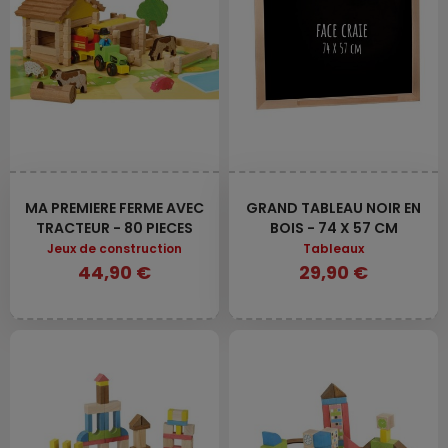
MA PREMIERE FERME AVEC
GRAND TABLEAU NOIR EN
TRACTEUR - 80 PIECES
BOIS - 74 X 57 CM
Jeux de construction
Tableaux
44,90 €
29,90 €