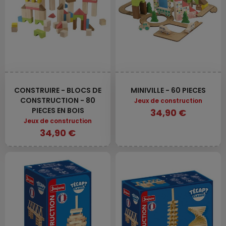
CONSTRUIRE - BLOCS DE
MINIVILLE - 60 PIECES
CONSTRUCTION - 80
Jeux de construction
PIECES EN BOIS
34,90 €
Jeux de construction
34,90 €