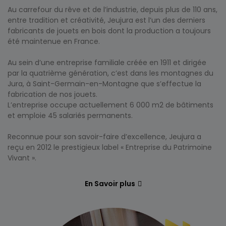
Au carrefour du rêve et de l’industrie, depuis plus de 110 ans,
entre tradition et créativité, Jeujura est l’un des derniers
fabricants de jouets en bois dont la production a toujours
été maintenue en France.
Au sein d’une entreprise familiale créée en 1911 et dirigée
par la quatrième génération, c’est dans les montagnes du
Jura, à Saint-Germain-en-Montagne que s’effectue la
fabrication de nos jouets.
L’entreprise occupe actuellement 6 000 m2 de bâtiments
et emploie 45 salariés permanents.
Reconnue pour son savoir-faire d’excellence, Jeujura a
reçu en 2012 le prestigieux label « Entreprise du Patrimoine
Vivant ».
En Savoir plus