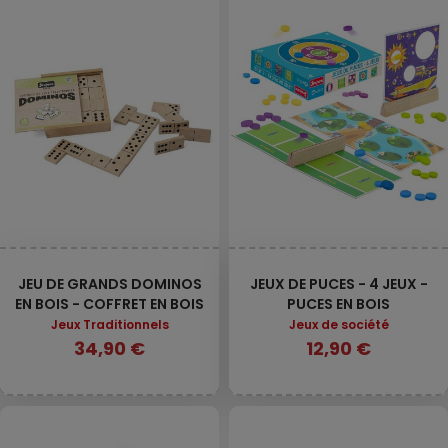
JEU DE GRANDS DOMINOS
JEUX DE PUCES - 4 JEUX -
EN BOIS - COFFRET EN BOIS
PUCES EN BOIS
Jeux Traditionnels
Jeux de société
34,90 €
12,90 €