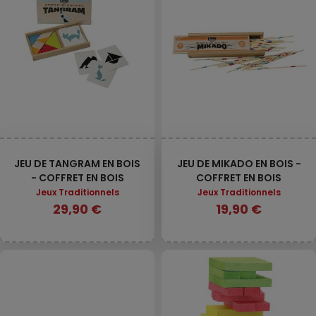
JEU DE TANGRAM EN BOIS
JEU DE MIKADO EN BOIS -
- COFFRET EN BOIS
COFFRET EN BOIS
Jeux Traditionnels
Jeux Traditionnels
29,90 €
19,90 €