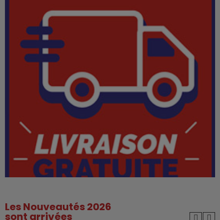
Les Nouveautés 2026
sont arrivées