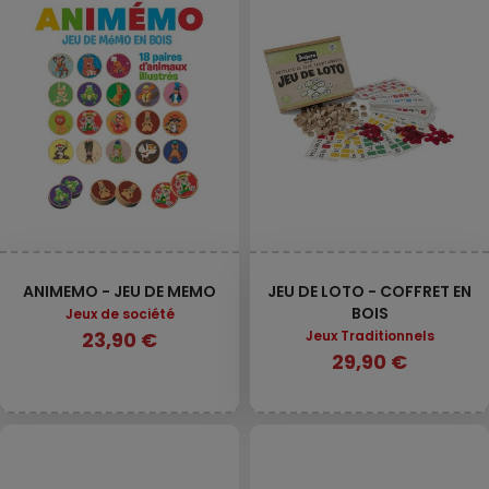
ANIMEMO - JEU DE MEMO
JEU DE LOTO - COFFRET EN
BOIS
Jeux de société
23,90 €
Jeux Traditionnels
29,90 €