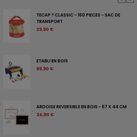
TECAP ? CLASSIC - 160 PIECES - SAC DE
TRANSPORT
29,90 €
ETABLI EN BOIS
59,90 €
ARDOISE REVERSIBLE EN BOIS - 57 X 44 CM
34,90 €