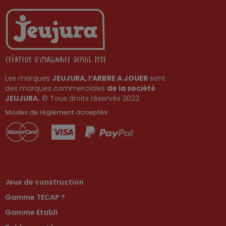
Les marques
JEUJURA, l’ARBRE A JOUER
sont
des marques commerciales
de la société
JEUJURA.
© Tous droits réservés 2022.
Modes de règlement acceptés
Jeux de construction
Gamme TECAP ?
Gamme Etabli