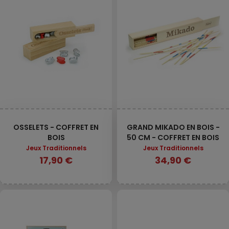
OSSELETS - COFFRET EN
GRAND MIKADO EN BOIS -
BOIS
50 CM - COFFRET EN BOIS
Jeux Traditionnels
Jeux Traditionnels
17,90 €
34,90 €