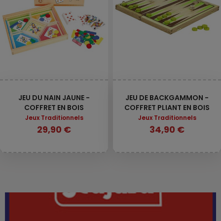
JEU DU NAIN JAUNE -
JEU DE BACKGAMMON -
COFFRET EN BOIS
COFFRET PLIANT EN BOIS
Jeux Traditionnels
Jeux Traditionnels
29,90 €
34,90 €