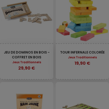
JEU DE DOMINOS EN BOIS -
TOUR INFERNALE COLORÉE
COFFRET EN BOIS
Jeux Traditionnels
Jeux Traditionnels
19,90 €
29,90 €