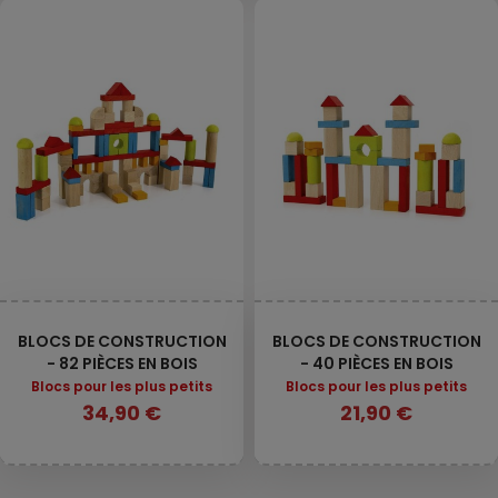
BLOCS DE CONSTRUCTION
BLOCS DE CONSTRUCTION
- 82 PIÈCES EN BOIS
- 40 PIÈCES EN BOIS
Blocs pour les plus petits
Blocs pour les plus petits
34,90 €
21,90 €