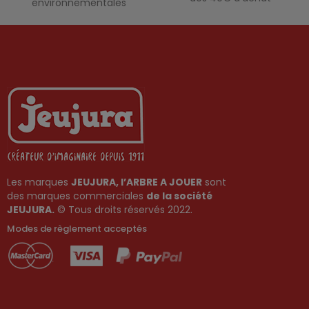
environnementales
Les marques
JEUJURA, l’ARBRE A JOUER
sont
des marques commerciales
de la société
JEUJURA.
© Tous droits réservés 2022.
Modes de règlement acceptés