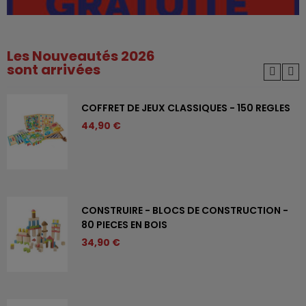
Les Nouveautés 2026
sont arrivées
COFFRET DE JEUX CLASSIQUES - 150 REGLES
44,90 €
CONSTRUIRE - BLOCS DE CONSTRUCTION -
80 PIECES EN BOIS
34,90 €