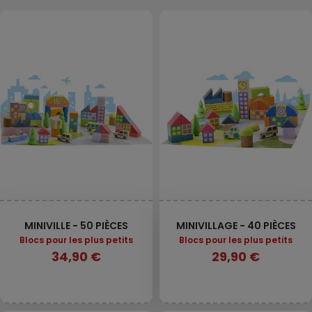
MINIVILLE - 50 PIÈCES
MINIVILLAGE - 40 PIÈCES
Blocs pour les plus petits
Blocs pour les plus petits
34,90 €
29,90 €