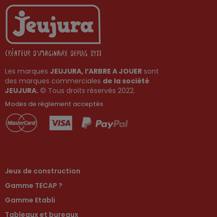
Les marques
JEUJURA, l’ARBRE A JOUER
sont
des marques commerciales
de la société
JEUJURA.
© Tous droits réservés 2022.
Modes de règlement acceptés
Jeux de construction
Gamme TECAP ?
Gamme Etabli
Tableaux et bureaux