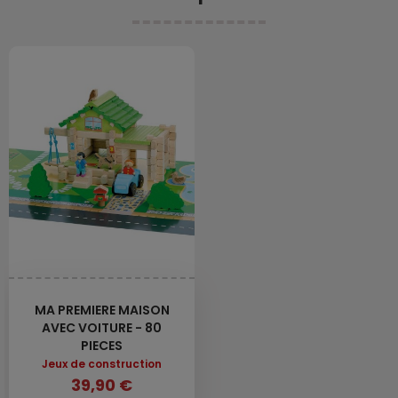
MA PREMIERE MAISON
AVEC VOITURE - 80
PIECES
Jeux de construction
39,90 €