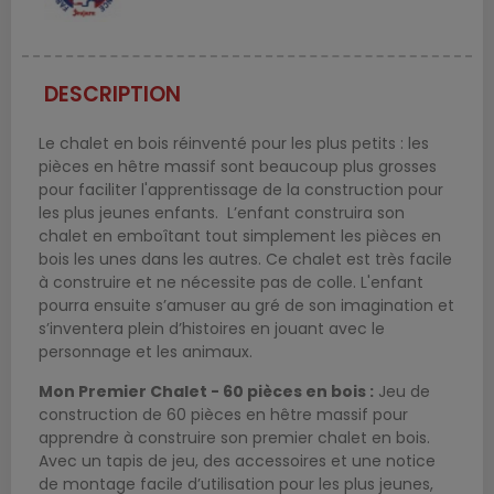
DESCRIPTION
Le chalet en bois réinventé pour les plus petits : les
pièces en hêtre massif sont beaucoup plus grosses
pour faciliter l'apprentissage de la construction pour
les plus jeunes enfants. L’enfant construira son
chalet en emboîtant tout simplement les pièces en
bois les unes dans les autres. Ce chalet est très facile
à construire et ne nécessite pas de colle. L'enfant
pourra ensuite s’amuser au gré de son imagination et
s’inventera plein d’histoires en jouant avec le
personnage et les animaux.
Mon Premier Chalet - 60 pièces en bois :
Jeu de
construction de 60 pièces en hêtre massif pour
apprendre à construire son premier chalet en bois.
Avec un tapis de jeu, des accessoires et une notice
de montage facile d’utilisation pour les plus jeunes,