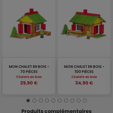
MON CHALET EN BOIS -
MON CHALET EN BOIS -
70 PIÈCES
100 PIÈCES
Chalets en bois
Chalets en bois
29,90 €
34,90 €
Produits complémentaires