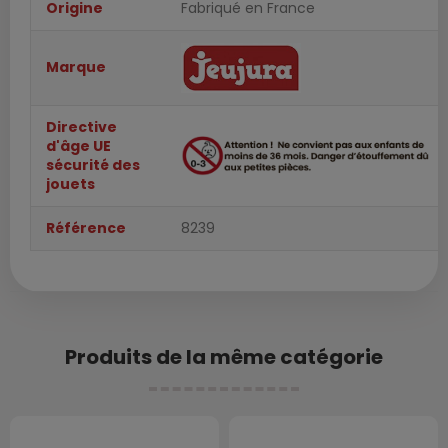
Origine
Fabriqué en France
Marque
Directive
d'âge UE
sécurité des
jouets
Référence
8239
Produits de la même catégorie