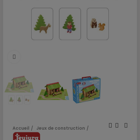
cliquez pour agrandir
Accueil
Jeux de construction