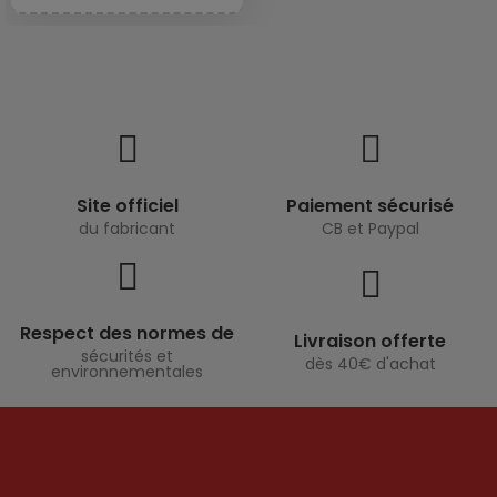
Site officiel
Paiement sécurisé
du fabricant
CB et Paypal
Respect des normes de
Livraison offerte
sécurités et
dès 40€ d'achat
environnementales