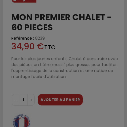
MON PREMIER CHALET -
60 PIECES
Référence :
8239
34,90 €
TTC
Pour les plus jeunes enfants, Chalet à construire avec
des pièces en hêtre massif plus grosses pour faciliter
l'apprentissage de la construction et une notice de
montage facile d'utilisation.
AJOUTER AU PANIER