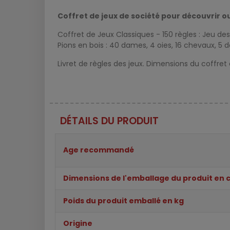
Coffret de jeux de société pour découvrir o
Coffret de Jeux Classiques - 150 règles : Jeu des 
Pions en bois : 40 dames, 4 oies, 16 chevaux, 5 d
Livret de règles des jeux. Dimensions du coffret 
DÉTAILS DU PRODUIT
Age recommandé
Dimensions de l'emballage du produit en 
Poids du produit emballé en kg
Origine