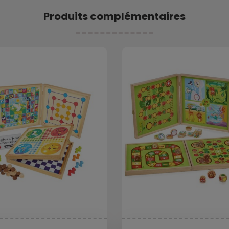
Produits complémentaires