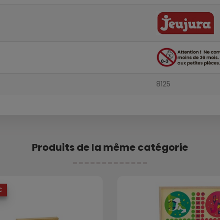
8125
Produits de la même catégorie
€