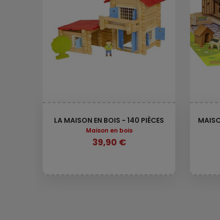
LA MAISON EN BOIS - 140 PIÈCES
MAISO
Maison en bois
39,90 €