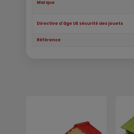
Marque
Directive d'âge UE sécurité des jouets
Référence