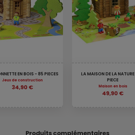
NNETTE EN BOIS - 85 PIECES
LA MAISON DE LA NATURE
PIECE
Jeux de construction
34,90 €
Maison en bois
49,90 €
Produits complémentaires