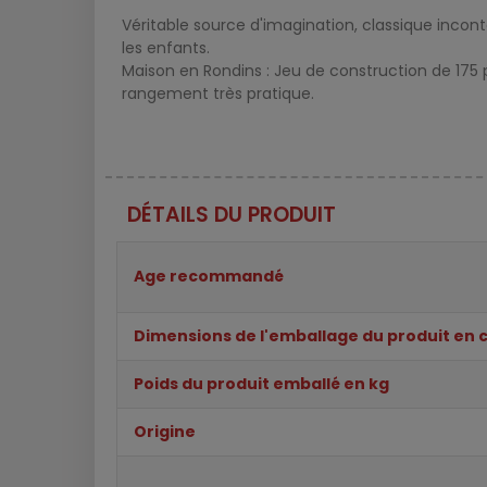
Véritable source d'imagination, classique inco
les enfants.
Maison en Rondins : Jeu de construction de 175 
rangement très pratique.
DÉTAILS DU PRODUIT
Age recommandé
Dimensions de l'emballage du produit en 
Poids du produit emballé en kg
Origine