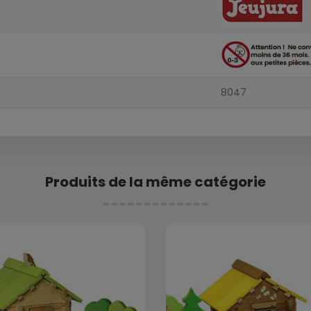
8047
Produits de la même catégorie