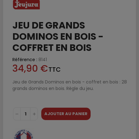
JEU DE GRANDS
DOMINOS EN BOIS -
COFFRET EN BOIS
Référence :
8141
34,90 €
TTC
Jeu de Grands Dominos en bois - coffret en bois : 28
grands dominos en bois. Règle du jeu.
AJOUTER AU PANIER