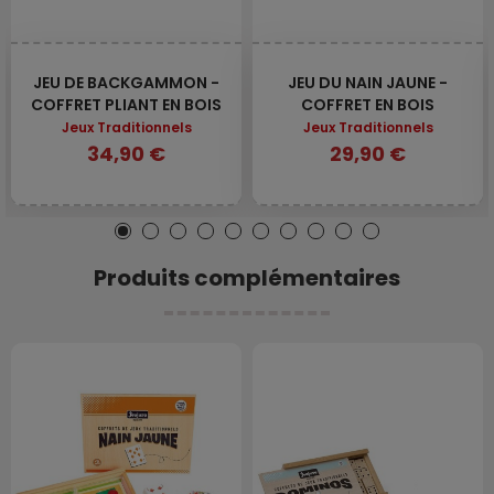
JEU DE BACKGAMMON -
JEU DU NAIN JAUNE -
COFFRET PLIANT EN BOIS
COFFRET EN BOIS
Jeux Traditionnels
Jeux Traditionnels
34,90 €
29,90 €
Produits complémentaires