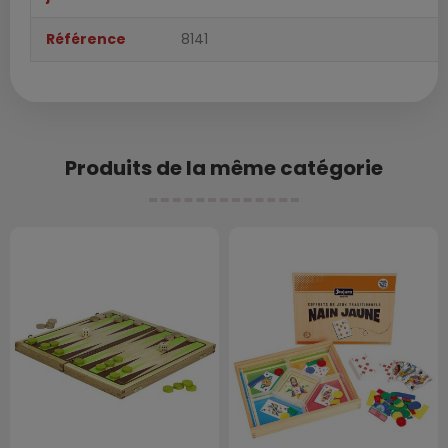
Référence
8141
Produits de la même catégorie