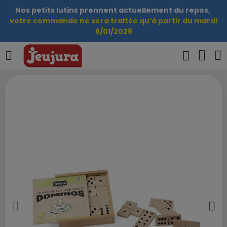
Nos petits lutins prennent actuellement du repos,
votre commande ne sera traitée qu’à partir du mardi
6/01/2026
0