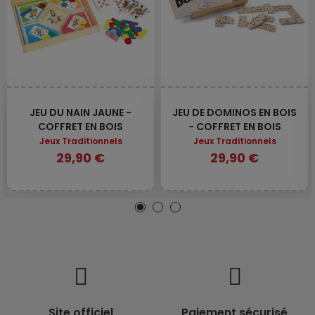
JEU DU NAIN JAUNE -
JEU DE DOMINOS EN BOIS
COFFRET EN BOIS
- COFFRET EN BOIS
Jeux Traditionnels
Jeux Traditionnels
29,90 €
29,90 €
Site officiel
Paiement sécurisé