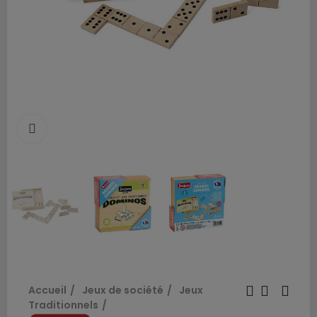
cliquez pour agrandir
Accueil
Jeux de société
Jeux
Traditionnels